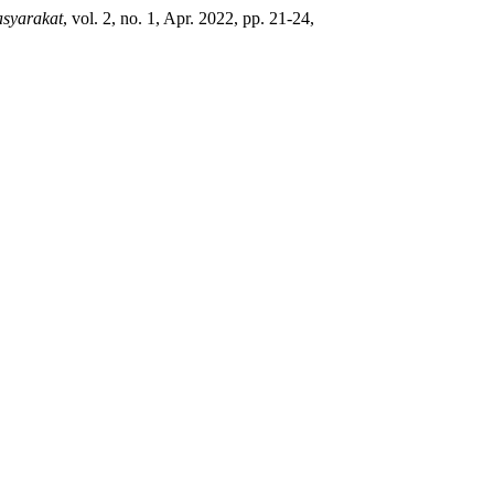
syarakat
, vol. 2, no. 1, Apr. 2022, pp. 21-24,